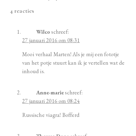
4 reacties
Wilco
schreef:
27 januari 2016 om 08:31
Mooi verhaal Marten! Als je mij een fototje
van het potje stuurt kan ik je vertellen wat de
inhoud is.
Anne-marie
schreef:
27 januari 2016 om 08:24
Russische viagra! Bofferd