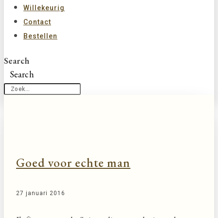
Willekeurig
Contact
Bestellen
Search
Search
Goed voor echte man
27 januari 2016