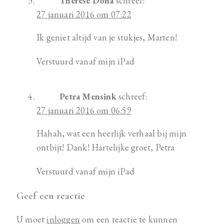
Therese Dona
schreef:
27 januari 2016 om 07:22
Ik geniet altijd van je stukjes, Marten!
Verstuurd vanaf mijn iPad
Petra Mensink
schreef:
27 januari 2016 om 06:59
Hahah, wat een heerlijk verhaal bij mijn
ontbijt! Dank! Hartelijke groet, Petra
Verstuurd vanaf mijn iPad
Geef een reactie
U moet
inloggen
om een reactie te kunnen